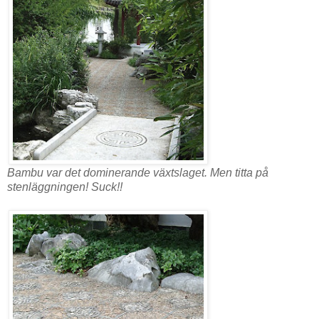
Bambu var det dominerande växtslaget. Men titta på
stenläggningen! Suck!!