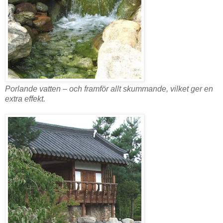
Porlande vatten – och framför allt skummande, vilket ger en
extra effekt.