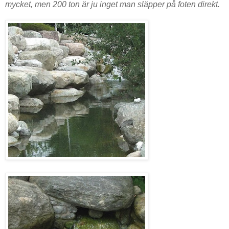
mycket, men 200 ton är ju inget man släpper på foten direkt.