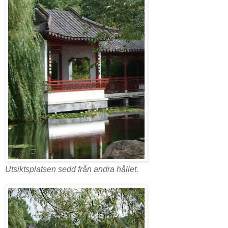
Utsiktsplatsen sedd från andra hållet.