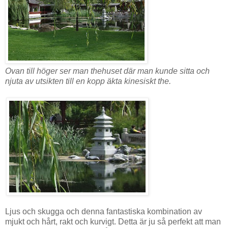
Ovan till höger ser man thehuset där man kunde sitta och
njuta av utsikten till en kopp äkta kinesiskt the.
Ljus och skugga och denna fantastiska kombination av
mjukt och hårt, rakt och kurvigt. Detta är ju så perfekt att man