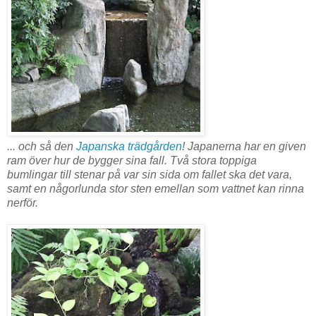
... och så den
Japanska trädgården
! Japanerna har en given
ram över hur de bygger sina fall. Två stora toppiga
bumlingar till stenar på var sin sida om fallet ska det vara,
samt en någorlunda stor sten emellan som vattnet kan rinna
nerför.