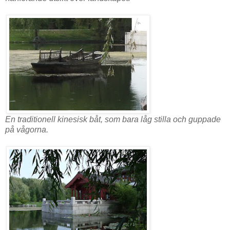
En traditionell kinesisk båt, som bara låg stilla och guppade
på vågorna.