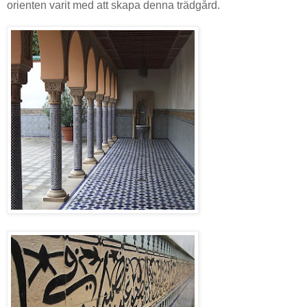
orienten varit med att skapa denna trädgård.