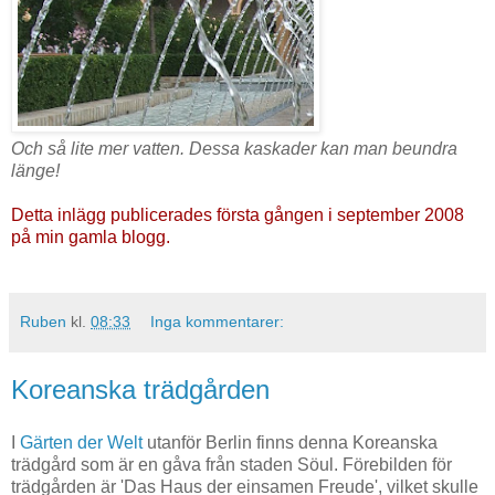
Och så lite mer vatten. Dessa kaskader kan man beundra
länge!
Detta inlägg publicerades första gången i september 2008
på min gamla blogg.
Ruben
kl.
08:33
Inga kommentarer:
Koreanska trädgården
I
Gärten der Welt
utanför Berlin finns denna Koreanska
trädgård som är en gåva från staden Söul. Förebilden för
trädgården är 'Das Haus der einsamen Freude', vilket skulle