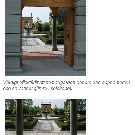
Väldigt effektfullt att se trädgården genom den öppna porten
och se vattnet glimra i solskenet.